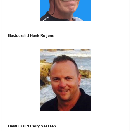
Bestuurslid Henk Rutjens
Bestuurslid Perry Vaessen