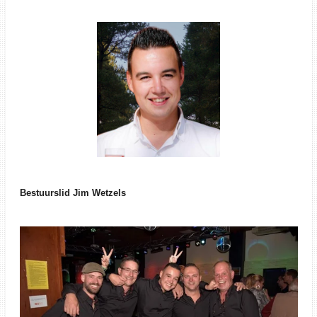
Bestuurslid Jim Wetzels