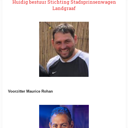
Huidig bestuur Stichting Stadsprinsenwagen
Landgraaf
Voorzitter Maurice Rohan