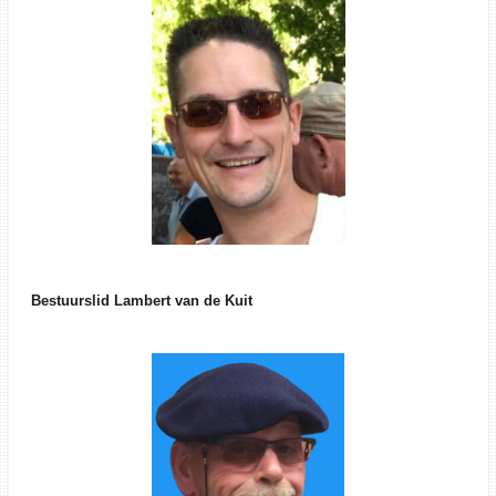
Bestuurslid Lambert van de Kuit