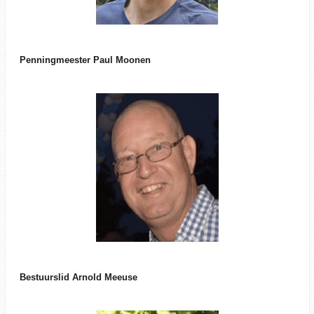
Penningmeester Paul Moonen
Bestuurslid Arnold Meeuse