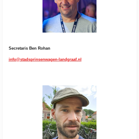
Secretaris Ben Rohan
info@stadsprinsenwagen-landgraaf.nl